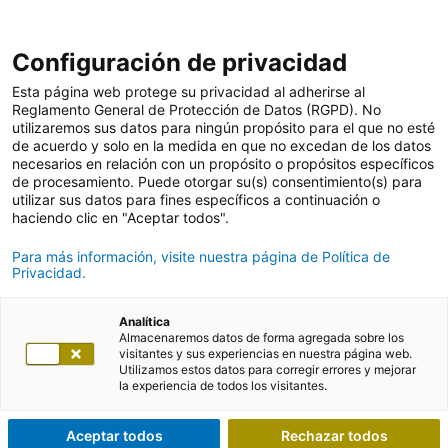
Configuración de privacidad
Esta página web protege su privacidad al adherirse al
Reglamento General de Protección de Datos (RGPD). No
utilizaremos sus datos para ningún propósito para el que no esté
de acuerdo y solo en la medida en que no excedan de los datos
necesarios en relación con un propósito o propósitos específicos
de procesamiento. Puede otorgar su(s) consentimiento(s) para
utilizar sus datos para fines específicos a continuación o
haciendo clic en "Aceptar todos".
Para más información, visite nuestra página de Política de
Privacidad.
Analítica
Almacenaremos datos de forma agregada sobre los
visitantes y sus experiencias en nuestra página web.
Utilizamos estos datos para corregir errores y mejorar
la experiencia de todos los visitantes.
Aceptar todos
Rechazar todos