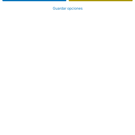
Guardar opciones