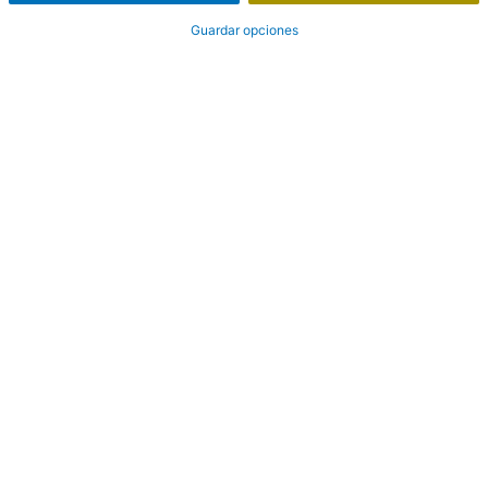
Guardar opciones