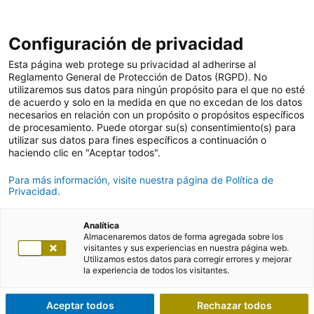
Configuración de privacidad
Esta página web protege su privacidad al adherirse al
Reglamento General de Protección de Datos (RGPD). No
utilizaremos sus datos para ningún propósito para el que no esté
de acuerdo y solo en la medida en que no excedan de los datos
necesarios en relación con un propósito o propósitos específicos
de procesamiento. Puede otorgar su(s) consentimiento(s) para
utilizar sus datos para fines específicos a continuación o
haciendo clic en "Aceptar todos".
Para más información, visite nuestra página de Política de
Privacidad.
Analítica
Almacenaremos datos de forma agregada sobre los
visitantes y sus experiencias en nuestra página web.
Utilizamos estos datos para corregir errores y mejorar
la experiencia de todos los visitantes.
Aceptar todos
Rechazar todos