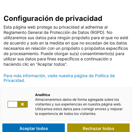
Configuración de privacidad
Esta página web protege su privacidad al adherirse al
Reglamento General de Protección de Datos (RGPD). No
utilizaremos sus datos para ningún propósito para el que no esté
de acuerdo y solo en la medida en que no excedan de los datos
necesarios en relación con un propósito o propósitos específicos
de procesamiento. Puede otorgar su(s) consentimiento(s) para
utilizar sus datos para fines específicos a continuación o
haciendo clic en "Aceptar todos".
Para más información, visite nuestra página de Política de
Privacidad.
Analítica
Almacenaremos datos de forma agregada sobre los
visitantes y sus experiencias en nuestra página web.
Utilizamos estos datos para corregir errores y mejorar
la experiencia de todos los visitantes.
Aceptar todos
Rechazar todos