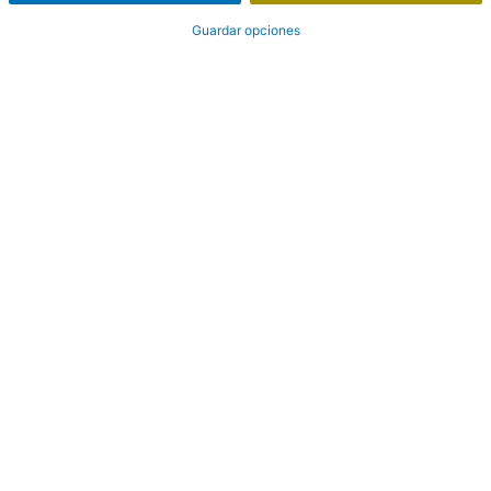
Guardar opciones