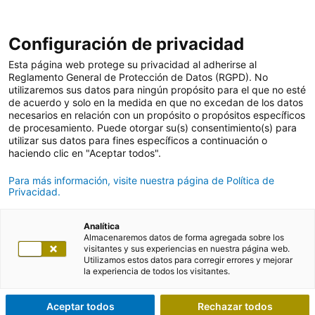
Configuración de privacidad
Esta página web protege su privacidad al adherirse al
Reglamento General de Protección de Datos (RGPD). No
utilizaremos sus datos para ningún propósito para el que no esté
de acuerdo y solo en la medida en que no excedan de los datos
necesarios en relación con un propósito o propósitos específicos
de procesamiento. Puede otorgar su(s) consentimiento(s) para
utilizar sus datos para fines específicos a continuación o
haciendo clic en "Aceptar todos".
Para más información, visite nuestra página de Política de
Privacidad.
Analítica
Almacenaremos datos de forma agregada sobre los
visitantes y sus experiencias en nuestra página web.
Utilizamos estos datos para corregir errores y mejorar
la experiencia de todos los visitantes.
Aceptar todos
Rechazar todos