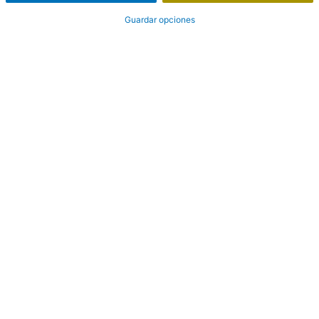
Guardar opciones