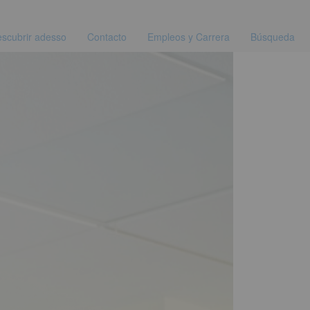
scubrir adesso
Contacto
Empleos y Carrera
Búsqueda