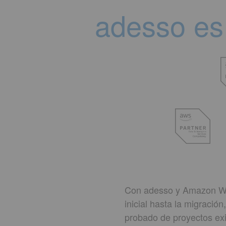
adesso es
Con adesso y Amazon Web
inicial hasta la migració
probado de proyectos exi