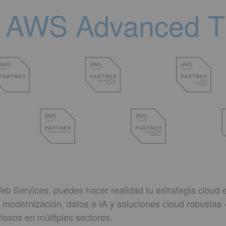
 AWS Advanced Ti
 Services, puedes hacer realidad tu estrategia cloud 
n, modernización, datos e IA y soluciones cloud robustas 
tosos en múltiples sectores.