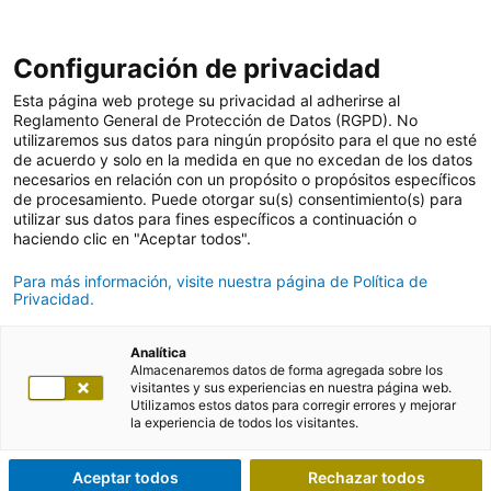
Configuración de privacidad
Esta página web protege su privacidad al adherirse al
Reglamento General de Protección de Datos (RGPD). No
utilizaremos sus datos para ningún propósito para el que no esté
de acuerdo y solo en la medida en que no excedan de los datos
necesarios en relación con un propósito o propósitos específicos
de procesamiento. Puede otorgar su(s) consentimiento(s) para
utilizar sus datos para fines específicos a continuación o
haciendo clic en "Aceptar todos".
Para más información, visite nuestra página de Política de
Privacidad.
Analítica
Almacenaremos datos de forma agregada sobre los
visitantes y sus experiencias en nuestra página web.
Utilizamos estos datos para corregir errores y mejorar
la experiencia de todos los visitantes.
Aceptar todos
Rechazar todos