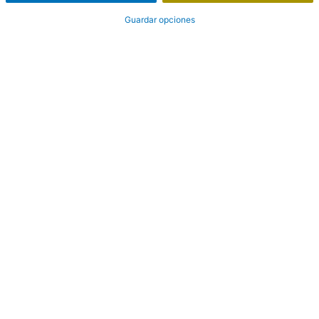
Guardar opciones