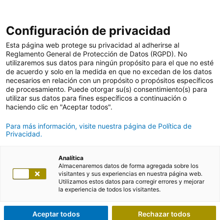
Configuración de privacidad
Esta página web protege su privacidad al adherirse al
Reglamento General de Protección de Datos (RGPD). No
utilizaremos sus datos para ningún propósito para el que no esté
de acuerdo y solo en la medida en que no excedan de los datos
necesarios en relación con un propósito o propósitos específicos
de procesamiento. Puede otorgar su(s) consentimiento(s) para
utilizar sus datos para fines específicos a continuación o
haciendo clic en "Aceptar todos".
Para más información, visite nuestra página de Política de
Privacidad.
Analítica
Almacenaremos datos de forma agregada sobre los
visitantes y sus experiencias en nuestra página web.
Utilizamos estos datos para corregir errores y mejorar
la experiencia de todos los visitantes.
Aceptar todos
Rechazar todos