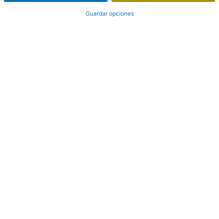
Guardar opciones