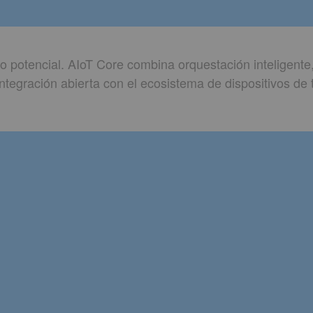
to potencial. AIoT Core combina orquestación inteligente,
ntegración abierta con el ecosistema de dispositivos de 