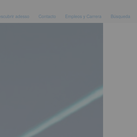
scubrir adesso
Contacto
Empleos y Carrera
Búsqueda