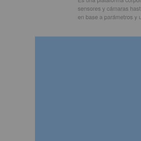
sensores y cámaras hasta
en base a parámetros y u