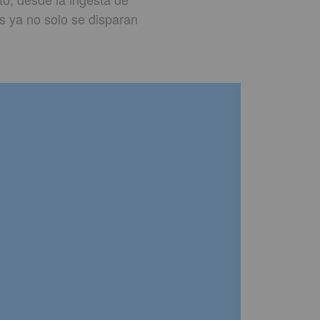
s ya no solo se disparan