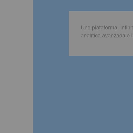
Una plataforma. Infini
analítica avanzada e i