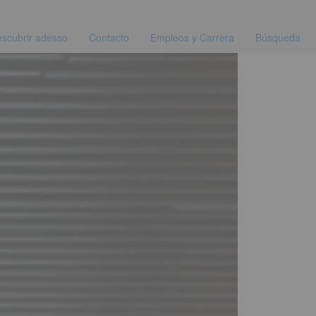
scubrir adesso
Contacto
Empleos y Carrera
Búsqueda