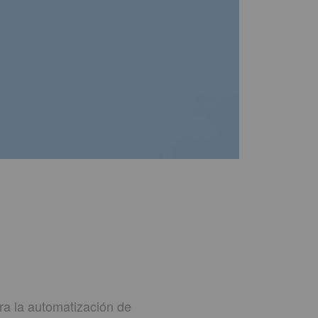
a la automatización de