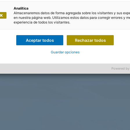
Analítica
Almacenaremos datos de forma agregada sobre los visitantes y sus exp
en nuestra página web. Utilizamos estos datos para corregir errores y me
experiencia de todos los visitantes.
Aceptar todos
Rechazar todos
Guardar opciones
Powered by