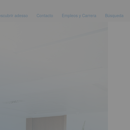
scubrir adesso
Contacto
Empleos y Carrera
Búsqueda