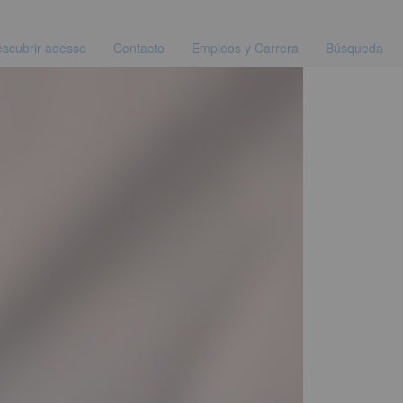
scubrir adesso
Contacto
Empleos y Carrera
Búsqueda