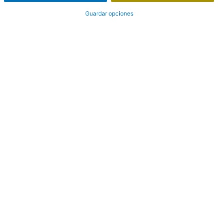
Guardar opciones