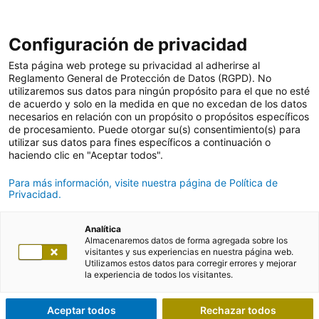
Configuración de privacidad
Esta página web protege su privacidad al adherirse al
Reglamento General de Protección de Datos (RGPD). No
utilizaremos sus datos para ningún propósito para el que no esté
de acuerdo y solo en la medida en que no excedan de los datos
necesarios en relación con un propósito o propósitos específicos
de procesamiento. Puede otorgar su(s) consentimiento(s) para
utilizar sus datos para fines específicos a continuación o
haciendo clic en "Aceptar todos".
Para más información, visite nuestra página de Política de
Privacidad.
Analítica
Almacenaremos datos de forma agregada sobre los
visitantes y sus experiencias en nuestra página web.
Utilizamos estos datos para corregir errores y mejorar
la experiencia de todos los visitantes.
Aceptar todos
Rechazar todos