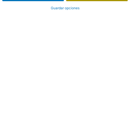
Guardar opciones