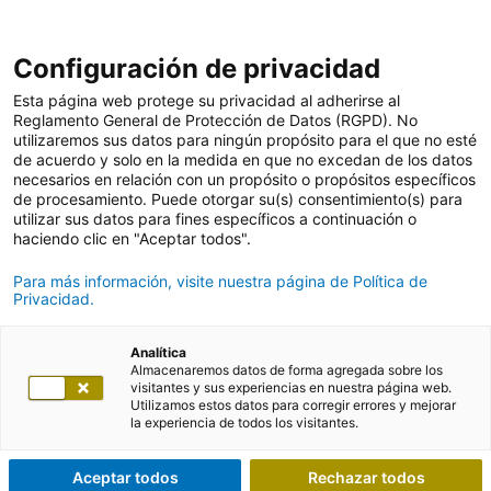
Configuración de privacidad
Esta página web protege su privacidad al adherirse al
Reglamento General de Protección de Datos (RGPD). No
utilizaremos sus datos para ningún propósito para el que no esté
de acuerdo y solo en la medida en que no excedan de los datos
necesarios en relación con un propósito o propósitos específicos
de procesamiento. Puede otorgar su(s) consentimiento(s) para
utilizar sus datos para fines específicos a continuación o
haciendo clic en "Aceptar todos".
Para más información, visite nuestra página de Política de
Privacidad.
Analítica
Almacenaremos datos de forma agregada sobre los
visitantes y sus experiencias en nuestra página web.
Utilizamos estos datos para corregir errores y mejorar
la experiencia de todos los visitantes.
Aceptar todos
Rechazar todos