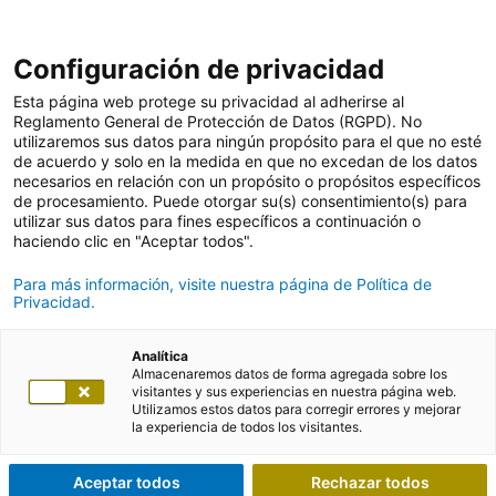
Configuración de privacidad
Esta página web protege su privacidad al adherirse al
Reglamento General de Protección de Datos (RGPD). No
utilizaremos sus datos para ningún propósito para el que no esté
de acuerdo y solo en la medida en que no excedan de los datos
necesarios en relación con un propósito o propósitos específicos
de procesamiento. Puede otorgar su(s) consentimiento(s) para
utilizar sus datos para fines específicos a continuación o
haciendo clic en "Aceptar todos".
Para más información, visite nuestra página de Política de
Privacidad.
Analítica
Almacenaremos datos de forma agregada sobre los
visitantes y sus experiencias en nuestra página web.
Utilizamos estos datos para corregir errores y mejorar
la experiencia de todos los visitantes.
Aceptar todos
Rechazar todos