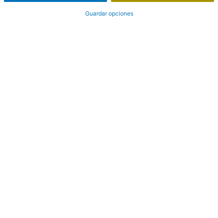
Guardar opciones