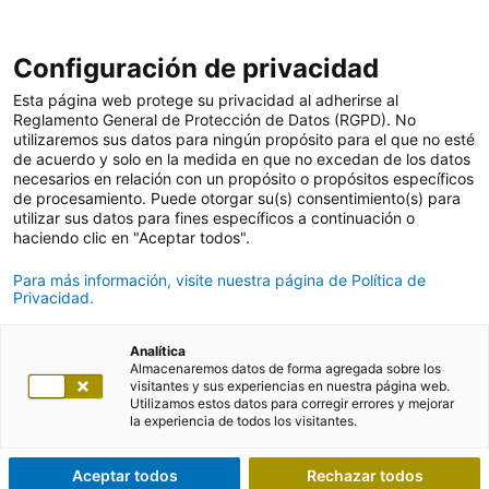
Configuración de privacidad
Esta página web protege su privacidad al adherirse al
Reglamento General de Protección de Datos (RGPD). No
utilizaremos sus datos para ningún propósito para el que no esté
de acuerdo y solo en la medida en que no excedan de los datos
necesarios en relación con un propósito o propósitos específicos
de procesamiento. Puede otorgar su(s) consentimiento(s) para
utilizar sus datos para fines específicos a continuación o
haciendo clic en "Aceptar todos".
Para más información, visite nuestra página de Política de
Privacidad.
Analítica
Almacenaremos datos de forma agregada sobre los
visitantes y sus experiencias en nuestra página web.
Utilizamos estos datos para corregir errores y mejorar
la experiencia de todos los visitantes.
Aceptar todos
Rechazar todos