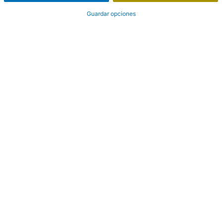
Guardar opciones