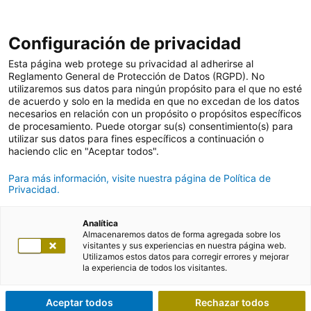
Configuración de privacidad
Esta página web protege su privacidad al adherirse al
Reglamento General de Protección de Datos (RGPD). No
utilizaremos sus datos para ningún propósito para el que no esté
de acuerdo y solo en la medida en que no excedan de los datos
necesarios en relación con un propósito o propósitos específicos
de procesamiento. Puede otorgar su(s) consentimiento(s) para
utilizar sus datos para fines específicos a continuación o
haciendo clic en "Aceptar todos".
Para más información, visite nuestra página de Política de
Privacidad.
Analítica
Almacenaremos datos de forma agregada sobre los
visitantes y sus experiencias en nuestra página web.
Utilizamos estos datos para corregir errores y mejorar
la experiencia de todos los visitantes.
Aceptar todos
Rechazar todos