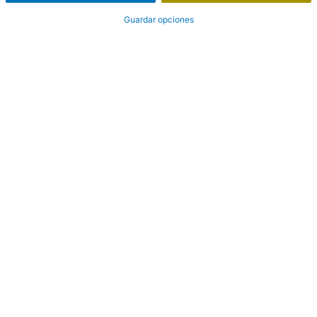
Guardar opciones