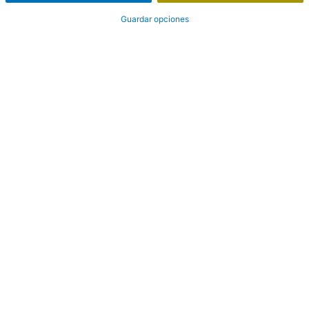
Guardar opciones