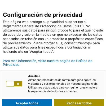
Configuración de privacidad
Esta página web protege su privacidad al adherirse al
Reglamento General de Protección de Datos (RGPD). No
utilizaremos sus datos para ningún propósito para el que no esté
de acuerdo y solo en la medida en que no excedan de los datos
necesarios en relación con un propósito o propósitos específicos
de procesamiento. Puede otorgar su(s) consentimiento(s) para
utilizar sus datos para fines específicos a continuación o
haciendo clic en "Aceptar todos".
Para más información, visite nuestra página de Política de
Privacidad.
Analítica
Almacenaremos datos de forma agregada sobre los
visitantes y sus experiencias en nuestra página web.
Utilizamos estos datos para corregir errores y mejorar
la experiencia de todos los visitantes.
Aceptar todos
Rechazar todos