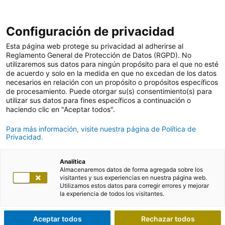
Configuración de privacidad
Esta página web protege su privacidad al adherirse al
Reglamento General de Protección de Datos (RGPD). No
utilizaremos sus datos para ningún propósito para el que no esté
de acuerdo y solo en la medida en que no excedan de los datos
necesarios en relación con un propósito o propósitos específicos
de procesamiento. Puede otorgar su(s) consentimiento(s) para
utilizar sus datos para fines específicos a continuación o
haciendo clic en "Aceptar todos".
Para más información, visite nuestra página de Política de
Privacidad.
Analítica
Almacenaremos datos de forma agregada sobre los
visitantes y sus experiencias en nuestra página web.
Utilizamos estos datos para corregir errores y mejorar
la experiencia de todos los visitantes.
Aceptar todos
Rechazar todos