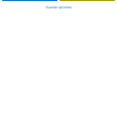
Guardar opciones