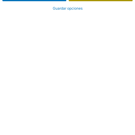
Guardar opciones