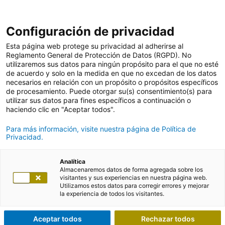
Configuración de privacidad
Esta página web protege su privacidad al adherirse al
Reglamento General de Protección de Datos (RGPD). No
utilizaremos sus datos para ningún propósito para el que no esté
de acuerdo y solo en la medida en que no excedan de los datos
necesarios en relación con un propósito o propósitos específicos
de procesamiento. Puede otorgar su(s) consentimiento(s) para
utilizar sus datos para fines específicos a continuación o
haciendo clic en "Aceptar todos".
Para más información, visite nuestra página de Política de
Privacidad.
Analítica
Almacenaremos datos de forma agregada sobre los
visitantes y sus experiencias en nuestra página web.
Utilizamos estos datos para corregir errores y mejorar
la experiencia de todos los visitantes.
Aceptar todos
Rechazar todos