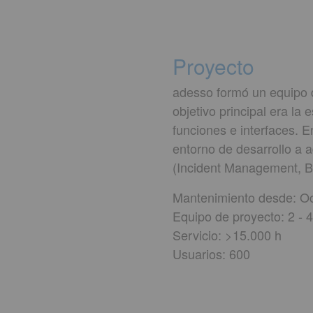
Proyecto
adesso formó un equipo d
objetivo principal era la
funciones e interfaces. E
entorno de desarrollo a 
(Incident Management, B
Mantenimiento desde: O
Equipo de proyecto: 2 - 
Servicio: >15.000 h
Usuarios: 600