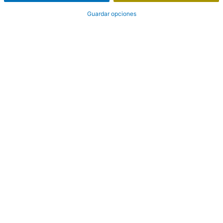
Guardar opciones