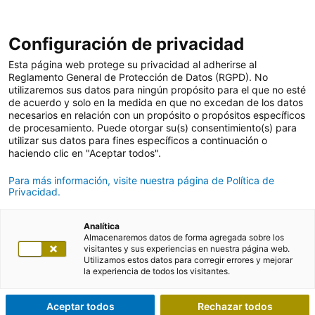
Configuración de privacidad
Esta página web protege su privacidad al adherirse al
Reglamento General de Protección de Datos (RGPD). No
utilizaremos sus datos para ningún propósito para el que no esté
de acuerdo y solo en la medida en que no excedan de los datos
necesarios en relación con un propósito o propósitos específicos
de procesamiento. Puede otorgar su(s) consentimiento(s) para
utilizar sus datos para fines específicos a continuación o
haciendo clic en "Aceptar todos".
Para más información, visite nuestra página de Política de
Privacidad.
Analítica
Almacenaremos datos de forma agregada sobre los
visitantes y sus experiencias en nuestra página web.
Utilizamos estos datos para corregir errores y mejorar
la experiencia de todos los visitantes.
Aceptar todos
Rechazar todos