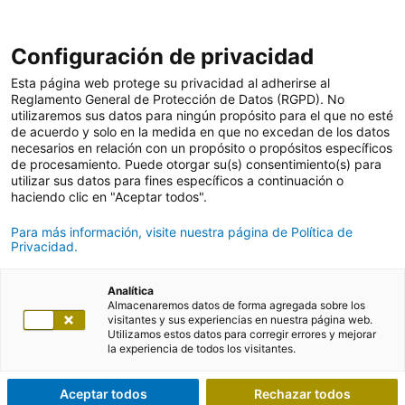
Configuración de privacidad
Esta página web protege su privacidad al adherirse al
Reglamento General de Protección de Datos (RGPD). No
utilizaremos sus datos para ningún propósito para el que no esté
de acuerdo y solo en la medida en que no excedan de los datos
necesarios en relación con un propósito o propósitos específicos
de procesamiento. Puede otorgar su(s) consentimiento(s) para
utilizar sus datos para fines específicos a continuación o
haciendo clic en "Aceptar todos".
Para más información, visite nuestra página de Política de
Privacidad.
Analítica
Almacenaremos datos de forma agregada sobre los
visitantes y sus experiencias en nuestra página web.
Utilizamos estos datos para corregir errores y mejorar
la experiencia de todos los visitantes.
Aceptar todos
Rechazar todos