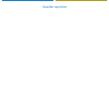
Guardar opciones