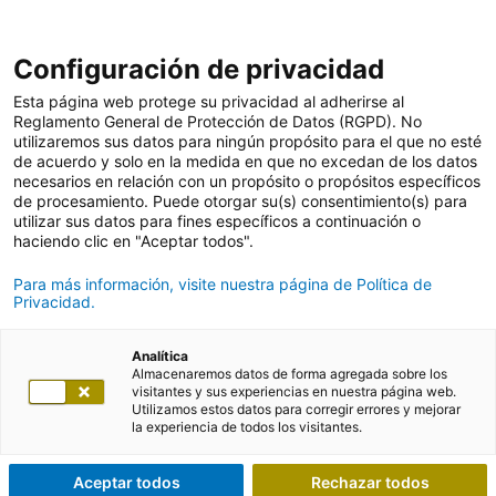
Configuración de privacidad
Esta página web protege su privacidad al adherirse al
Reglamento General de Protección de Datos (RGPD). No
utilizaremos sus datos para ningún propósito para el que no esté
de acuerdo y solo en la medida en que no excedan de los datos
necesarios en relación con un propósito o propósitos específicos
de procesamiento. Puede otorgar su(s) consentimiento(s) para
utilizar sus datos para fines específicos a continuación o
haciendo clic en "Aceptar todos".
Para más información, visite nuestra página de Política de
Privacidad.
Analítica
Almacenaremos datos de forma agregada sobre los
visitantes y sus experiencias en nuestra página web.
Utilizamos estos datos para corregir errores y mejorar
la experiencia de todos los visitantes.
Aceptar todos
Rechazar todos