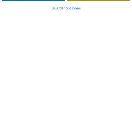
Guardar opciones