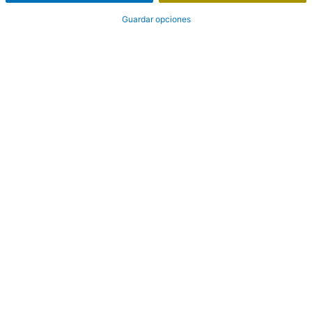
Guardar opciones