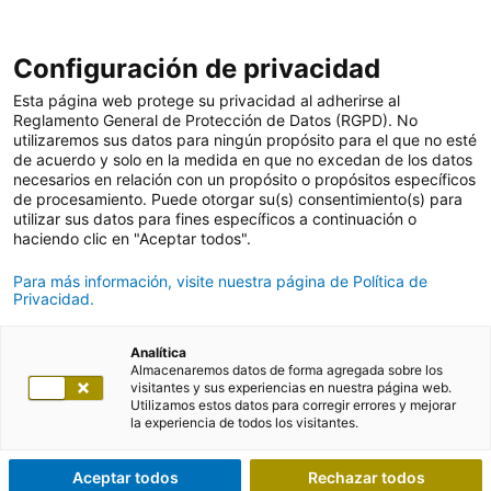
Configuración de privacidad
Esta página web protege su privacidad al adherirse al
Reglamento General de Protección de Datos (RGPD). No
utilizaremos sus datos para ningún propósito para el que no esté
de acuerdo y solo en la medida en que no excedan de los datos
necesarios en relación con un propósito o propósitos específicos
de procesamiento. Puede otorgar su(s) consentimiento(s) para
utilizar sus datos para fines específicos a continuación o
haciendo clic en "Aceptar todos".
Para más información, visite nuestra página de Política de
Privacidad.
Analítica
Almacenaremos datos de forma agregada sobre los
visitantes y sus experiencias en nuestra página web.
Utilizamos estos datos para corregir errores y mejorar
la experiencia de todos los visitantes.
Aceptar todos
Rechazar todos