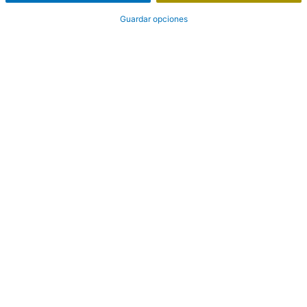
Guardar opciones