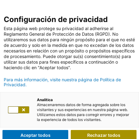
Configuración de privacidad
Esta página web protege su privacidad al adherirse al
Reglamento General de Protección de Datos (RGPD). No
utilizaremos sus datos para ningún propósito para el que no esté
de acuerdo y solo en la medida en que no excedan de los datos
necesarios en relación con un propósito o propósitos específicos
de procesamiento. Puede otorgar su(s) consentimiento(s) para
utilizar sus datos para fines específicos a continuación o
haciendo clic en "Aceptar todos".
Para más información, visite nuestra página de Política de
Privacidad.
Analítica
Almacenaremos datos de forma agregada sobre los
visitantes y sus experiencias en nuestra página web.
Utilizamos estos datos para corregir errores y mejorar
la experiencia de todos los visitantes.
Aceptar todos
Rechazar todos