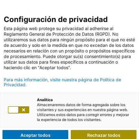
Configuración de privacidad
Esta página web protege su privacidad al adherirse al
Reglamento General de Protección de Datos (RGPD). No
utilizaremos sus datos para ningún propósito para el que no esté
de acuerdo y solo en la medida en que no excedan de los datos
necesarios en relación con un propósito o propósitos específicos
de procesamiento. Puede otorgar su(s) consentimiento(s) para
utilizar sus datos para fines específicos a continuación o
haciendo clic en "Aceptar todos".
Para más información, visite nuestra página de Política de
Privacidad.
Analítica
Almacenaremos datos de forma agregada sobre los
visitantes y sus experiencias en nuestra página web.
Utilizamos estos datos para corregir errores y mejorar
la experiencia de todos los visitantes.
Aceptar todos
Rechazar todos