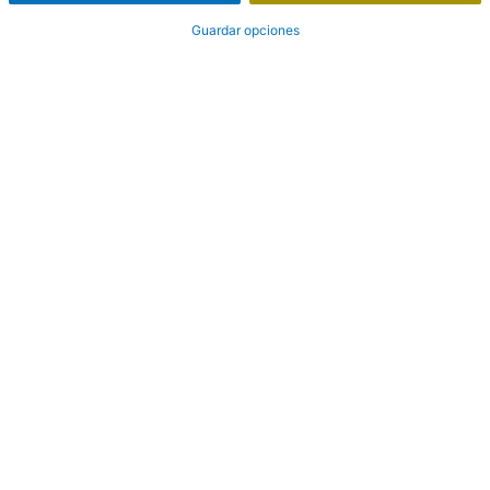
Guardar opciones