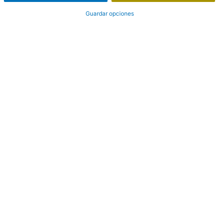
Guardar opciones