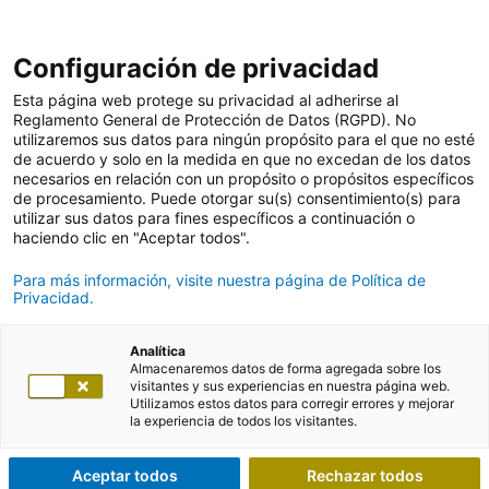
Configuración de privacidad
Esta página web protege su privacidad al adherirse al
Reglamento General de Protección de Datos (RGPD). No
utilizaremos sus datos para ningún propósito para el que no esté
de acuerdo y solo en la medida en que no excedan de los datos
necesarios en relación con un propósito o propósitos específicos
de procesamiento. Puede otorgar su(s) consentimiento(s) para
utilizar sus datos para fines específicos a continuación o
haciendo clic en "Aceptar todos".
Para más información, visite nuestra página de Política de
Privacidad.
Analítica
Almacenaremos datos de forma agregada sobre los
visitantes y sus experiencias en nuestra página web.
Utilizamos estos datos para corregir errores y mejorar
la experiencia de todos los visitantes.
Aceptar todos
Rechazar todos