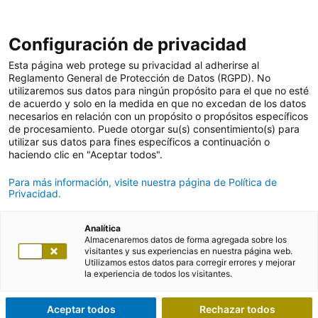
Configuración de privacidad
Esta página web protege su privacidad al adherirse al
Reglamento General de Protección de Datos (RGPD). No
utilizaremos sus datos para ningún propósito para el que no esté
de acuerdo y solo en la medida en que no excedan de los datos
necesarios en relación con un propósito o propósitos específicos
de procesamiento. Puede otorgar su(s) consentimiento(s) para
utilizar sus datos para fines específicos a continuación o
haciendo clic en "Aceptar todos".
Para más información, visite nuestra página de Política de
Privacidad.
Analítica
Almacenaremos datos de forma agregada sobre los
visitantes y sus experiencias en nuestra página web.
Utilizamos estos datos para corregir errores y mejorar
la experiencia de todos los visitantes.
Aceptar todos
Rechazar todos