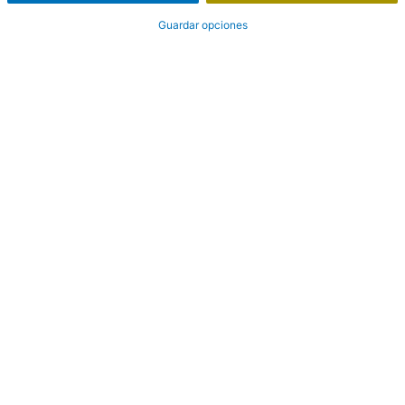
Guardar opciones