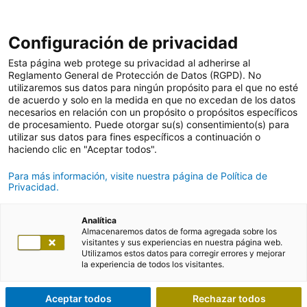
Configuración de privacidad
Esta página web protege su privacidad al adherirse al
Reglamento General de Protección de Datos (RGPD). No
utilizaremos sus datos para ningún propósito para el que no esté
de acuerdo y solo en la medida en que no excedan de los datos
necesarios en relación con un propósito o propósitos específicos
de procesamiento. Puede otorgar su(s) consentimiento(s) para
utilizar sus datos para fines específicos a continuación o
haciendo clic en "Aceptar todos".
Para más información, visite nuestra página de Política de
Privacidad.
Analítica
Almacenaremos datos de forma agregada sobre los
visitantes y sus experiencias en nuestra página web.
Utilizamos estos datos para corregir errores y mejorar
la experiencia de todos los visitantes.
Aceptar todos
Rechazar todos