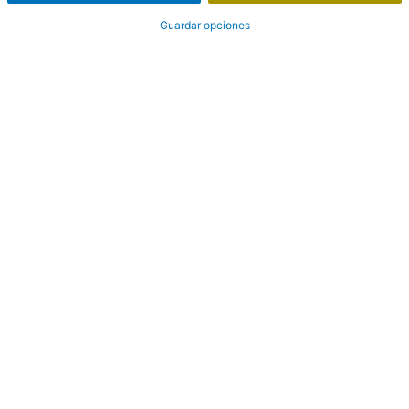
Guardar opciones