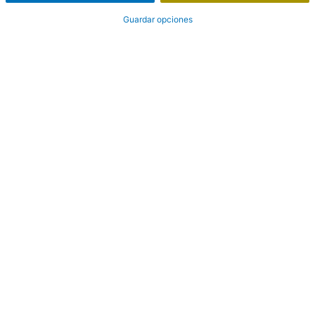
Guardar opciones