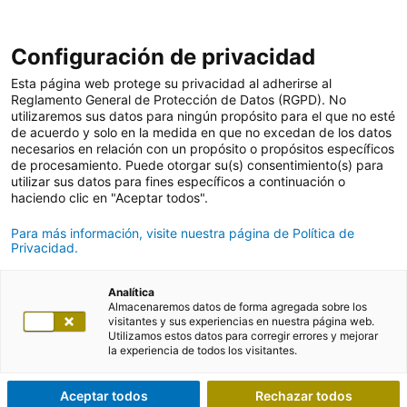
Configuración de privacidad
Esta página web protege su privacidad al adherirse al
Reglamento General de Protección de Datos (RGPD). No
utilizaremos sus datos para ningún propósito para el que no esté
de acuerdo y solo en la medida en que no excedan de los datos
necesarios en relación con un propósito o propósitos específicos
de procesamiento. Puede otorgar su(s) consentimiento(s) para
utilizar sus datos para fines específicos a continuación o
haciendo clic en "Aceptar todos".
Para más información, visite nuestra página de Política de
Privacidad.
Analítica
Almacenaremos datos de forma agregada sobre los
visitantes y sus experiencias en nuestra página web.
Utilizamos estos datos para corregir errores y mejorar
la experiencia de todos los visitantes.
Aceptar todos
Rechazar todos