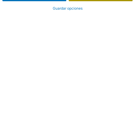
Guardar opciones