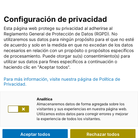
Configuración de privacidad
Esta página web protege su privacidad al adherirse al
Reglamento General de Protección de Datos (RGPD). No
utilizaremos sus datos para ningún propósito para el que no esté
de acuerdo y solo en la medida en que no excedan de los datos
necesarios en relación con un propósito o propósitos específicos
de procesamiento. Puede otorgar su(s) consentimiento(s) para
utilizar sus datos para fines específicos a continuación o
haciendo clic en "Aceptar todos".
Para más información, visite nuestra página de Política de
Privacidad.
Analítica
Almacenaremos datos de forma agregada sobre los
visitantes y sus experiencias en nuestra página web.
Utilizamos estos datos para corregir errores y mejorar
la experiencia de todos los visitantes.
Aceptar todos
Rechazar todos