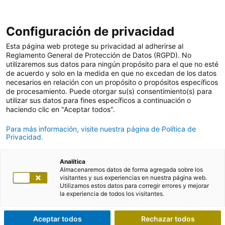
Configuración de privacidad
Esta página web protege su privacidad al adherirse al
Reglamento General de Protección de Datos (RGPD). No
utilizaremos sus datos para ningún propósito para el que no esté
de acuerdo y solo en la medida en que no excedan de los datos
necesarios en relación con un propósito o propósitos específicos
de procesamiento. Puede otorgar su(s) consentimiento(s) para
utilizar sus datos para fines específicos a continuación o
haciendo clic en "Aceptar todos".
Para más información, visite nuestra página de Política de
Privacidad.
Analítica
Almacenaremos datos de forma agregada sobre los
visitantes y sus experiencias en nuestra página web.
Utilizamos estos datos para corregir errores y mejorar
la experiencia de todos los visitantes.
Aceptar todos
Rechazar todos