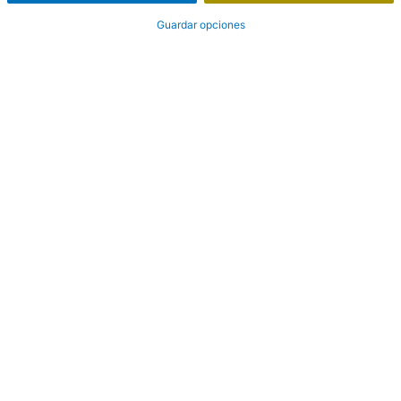
Guardar opciones