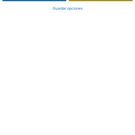
Guardar opciones