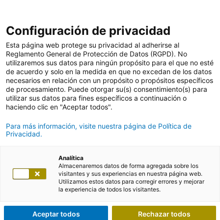
Configuración de privacidad
Esta página web protege su privacidad al adherirse al
Reglamento General de Protección de Datos (RGPD). No
utilizaremos sus datos para ningún propósito para el que no esté
de acuerdo y solo en la medida en que no excedan de los datos
necesarios en relación con un propósito o propósitos específicos
de procesamiento. Puede otorgar su(s) consentimiento(s) para
utilizar sus datos para fines específicos a continuación o
haciendo clic en "Aceptar todos".
Para más información, visite nuestra página de Política de
Privacidad.
Analítica
Almacenaremos datos de forma agregada sobre los
visitantes y sus experiencias en nuestra página web.
Utilizamos estos datos para corregir errores y mejorar
la experiencia de todos los visitantes.
Aceptar todos
Rechazar todos