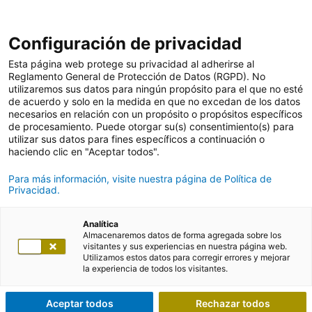
Configuración de privacidad
Esta página web protege su privacidad al adherirse al
Reglamento General de Protección de Datos (RGPD). No
utilizaremos sus datos para ningún propósito para el que no esté
de acuerdo y solo en la medida en que no excedan de los datos
necesarios en relación con un propósito o propósitos específicos
de procesamiento. Puede otorgar su(s) consentimiento(s) para
utilizar sus datos para fines específicos a continuación o
haciendo clic en "Aceptar todos".
Para más información, visite nuestra página de Política de
Privacidad.
Analítica
Almacenaremos datos de forma agregada sobre los
visitantes y sus experiencias en nuestra página web.
Utilizamos estos datos para corregir errores y mejorar
la experiencia de todos los visitantes.
Aceptar todos
Rechazar todos