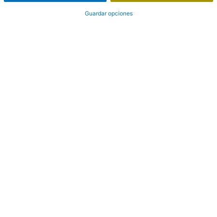
Guardar opciones