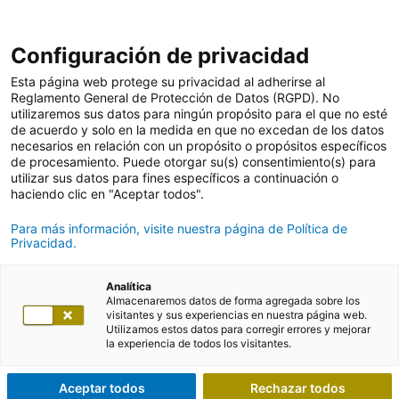
Configuración de privacidad
Esta página web protege su privacidad al adherirse al
Reglamento General de Protección de Datos (RGPD). No
utilizaremos sus datos para ningún propósito para el que no esté
de acuerdo y solo en la medida en que no excedan de los datos
necesarios en relación con un propósito o propósitos específicos
de procesamiento. Puede otorgar su(s) consentimiento(s) para
utilizar sus datos para fines específicos a continuación o
haciendo clic en "Aceptar todos".
Para más información, visite nuestra página de Política de
Privacidad.
Analítica
Almacenaremos datos de forma agregada sobre los
visitantes y sus experiencias en nuestra página web.
Utilizamos estos datos para corregir errores y mejorar
la experiencia de todos los visitantes.
Aceptar todos
Rechazar todos