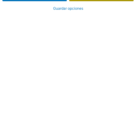
Guardar opciones