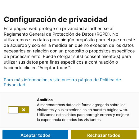
Configuración de privacidad
Esta página web protege su privacidad al adherirse al
Reglamento General de Protección de Datos (RGPD). No
utilizaremos sus datos para ningún propósito para el que no esté
de acuerdo y solo en la medida en que no excedan de los datos
necesarios en relación con un propósito o propósitos específicos
de procesamiento. Puede otorgar su(s) consentimiento(s) para
utilizar sus datos para fines específicos a continuación o
haciendo clic en "Aceptar todos".
Para más información, visite nuestra página de Política de
Privacidad.
Analítica
Almacenaremos datos de forma agregada sobre los
visitantes y sus experiencias en nuestra página web.
Utilizamos estos datos para corregir errores y mejorar
la experiencia de todos los visitantes.
Aceptar todos
Rechazar todos