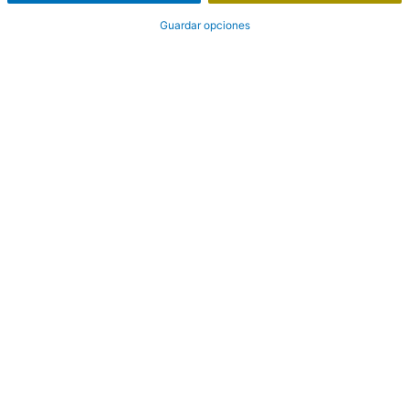
Guardar opciones