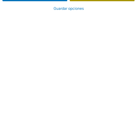
Guardar opciones