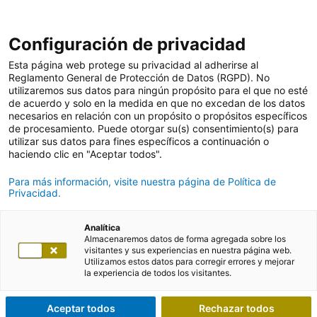
Configuración de privacidad
Esta página web protege su privacidad al adherirse al
Reglamento General de Protección de Datos (RGPD). No
utilizaremos sus datos para ningún propósito para el que no esté
de acuerdo y solo en la medida en que no excedan de los datos
necesarios en relación con un propósito o propósitos específicos
de procesamiento. Puede otorgar su(s) consentimiento(s) para
utilizar sus datos para fines específicos a continuación o
haciendo clic en "Aceptar todos".
Para más información, visite nuestra página de Política de
Privacidad.
Analítica
Almacenaremos datos de forma agregada sobre los
visitantes y sus experiencias en nuestra página web.
Utilizamos estos datos para corregir errores y mejorar
la experiencia de todos los visitantes.
Aceptar todos
Rechazar todos