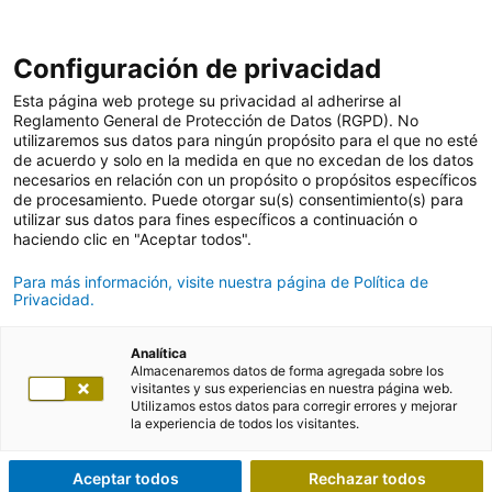
Configuración de privacidad
Esta página web protege su privacidad al adherirse al
Reglamento General de Protección de Datos (RGPD). No
utilizaremos sus datos para ningún propósito para el que no esté
de acuerdo y solo en la medida en que no excedan de los datos
necesarios en relación con un propósito o propósitos específicos
de procesamiento. Puede otorgar su(s) consentimiento(s) para
utilizar sus datos para fines específicos a continuación o
haciendo clic en "Aceptar todos".
Para más información, visite nuestra página de Política de
Privacidad.
Analítica
Almacenaremos datos de forma agregada sobre los
visitantes y sus experiencias en nuestra página web.
Utilizamos estos datos para corregir errores y mejorar
la experiencia de todos los visitantes.
Aceptar todos
Rechazar todos