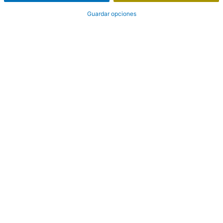
Guardar opciones